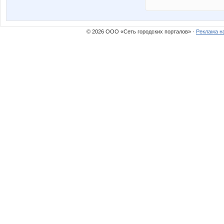
© 2026 ООО «Сеть городских порталов» ·
Реклама н